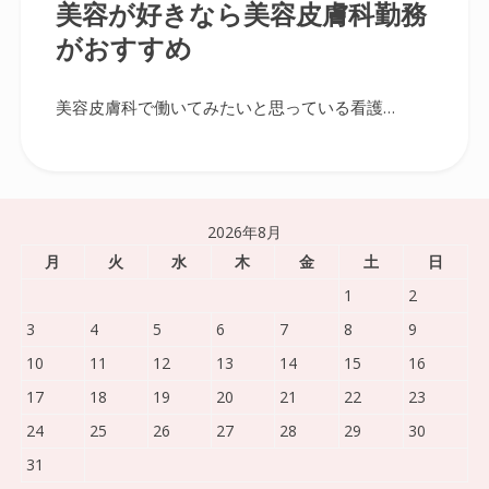
美容が好きなら美容皮膚科勤務
がおすすめ
美容皮膚科で働いてみたいと思っている看護…
2026年8月
月
火
水
木
金
土
日
1
2
3
4
5
6
7
8
9
10
11
12
13
14
15
16
17
18
19
20
21
22
23
24
25
26
27
28
29
30
31