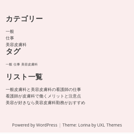
カテゴリー
一般
仕事
美容皮膚科
タグ
一般
仕事
美容皮膚科
リスト一覧
一般皮膚科と美容皮膚科の看護師の仕事
看護師が皮膚科で働くメリットと注意点
美容が好きなら美容皮膚科勤務がおすすめ
Powered by WordPress
|
Theme:
Lorina
by UXL Themes