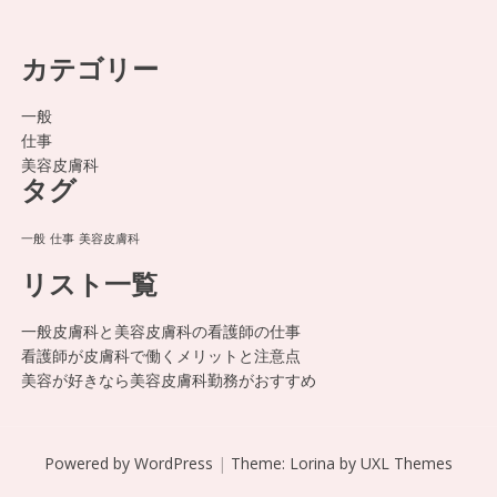
カテゴリー
一般
仕事
美容皮膚科
タグ
一般
仕事
美容皮膚科
リスト一覧
一般皮膚科と美容皮膚科の看護師の仕事
看護師が皮膚科で働くメリットと注意点
美容が好きなら美容皮膚科勤務がおすすめ
Powered by WordPress
|
Theme:
Lorina
by UXL Themes