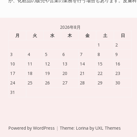
が、化粧品の販売や営業の業務を行う場合もあります。皮膚科
2026年8月
月
火
水
木
金
土
日
1
2
3
4
5
6
7
8
9
10
11
12
13
14
15
16
17
18
19
20
21
22
23
24
25
26
27
28
29
30
31
Powered by WordPress
|
Theme:
Lorina
by UXL Themes