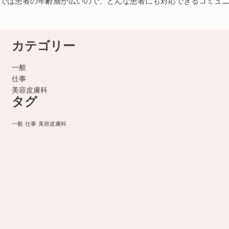
では患者の年齢層が広いので、どんな患者にも対応できるコミュ
カテゴリー
一般
仕事
美容皮膚科
タグ
一般
仕事
美容皮膚科