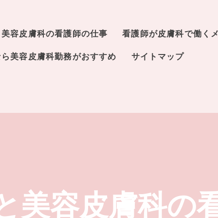
と美容皮膚科の看護師の仕事
看護師が皮膚科で働く
なら美容皮膚科勤務がおすすめ
サイトマップ
と美容皮膚科の