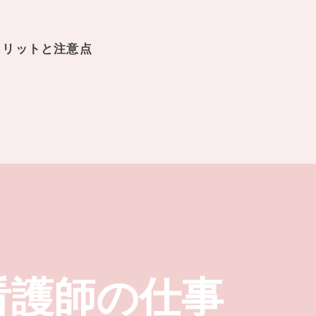
メリットと注意点
看護師の仕事