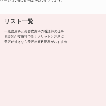
ニケーション能力が求められるでしょう。
リスト一覧
一般皮膚科と美容皮膚科の看護師の仕事
看護師が皮膚科で働くメリットと注意点
美容が好きなら美容皮膚科勤務がおすすめ